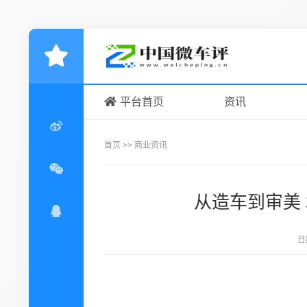
平台首页
资讯
首页
>>
商业资讯
从造车到审美
日