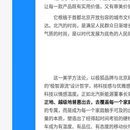
让每一款产品既有实用价值，又有审美价
它根植于首都北京开放包容的城市文
达。北汽的时尚，是满足人民群众日渐增
气质的时尚，是以时代发展为底色的人民
这一美学方法论，以极狐品牌与北京
的“极智源流”设计哲学，将科技感与优
科技以情感温度。正如北汽新能源董事长
正地、越级地普惠出去，去覆盖每一个家
的专属，而是成为每一个家庭触手可及的
量的本质，塑造出了经得起时间考验的硬
车成为有温度、有品位、有态度的移动伙